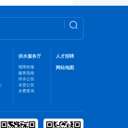
供水服务厅
人才招聘
报障抢修
网站地图
服务指南
停水公告
）
水质公告
水费查询