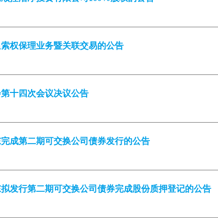
追索权保理业务暨关联交易的公告
请完成安全验证
x
会第十四次会议决议公告
东完成第二期可交换公司债券发行的公告
东拟发行第二期可交换公司债券完成股份质押登记的公告
向右滑动填充拼图