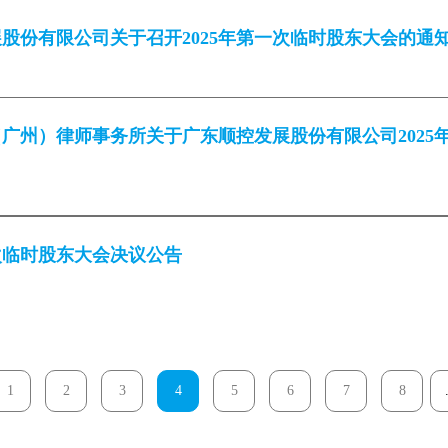
股份有限公司关于召开2025年第一次临时股东大会的通
广州）律师事务所关于广东顺控发展股份有限公司2025
一次临时股东大会决议公告
1
2
3
4
5
6
7
8