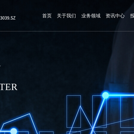
首页
关于我们
业务领域
资讯中心
心
TER