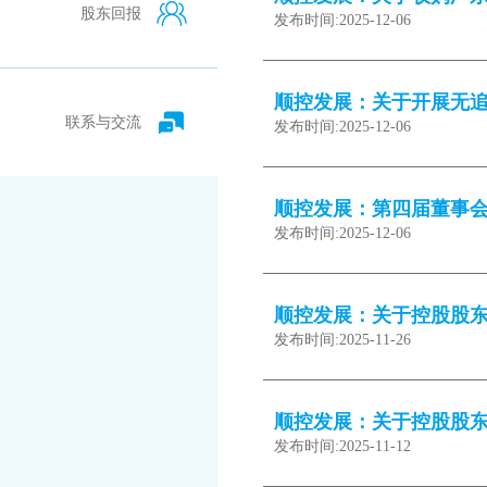
股东回报
发布时间:
2025-12-06
顺控发展：关于开展无
联系与交流
发布时间:
2025-12-06
顺控发展：第四届董事
发布时间:
2025-12-06
顺控发展：关于控股股
发布时间:
2025-11-26
顺控发展：关于控股股
发布时间:
2025-11-12