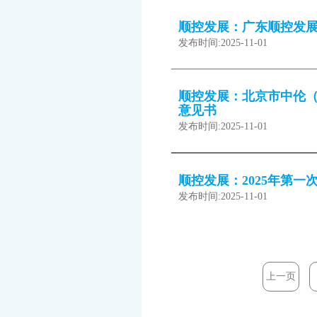
顺控发展：广东顺控发展
发布时间:
2025-11-01
顺控发展：北京市中伦（
意见书
发布时间:
2025-11-01
顺控发展：2025年第
发布时间:
2025-11-01
上一页