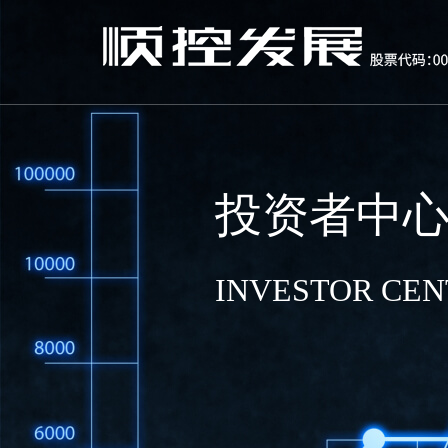
投资者中
INVESTOR CEN