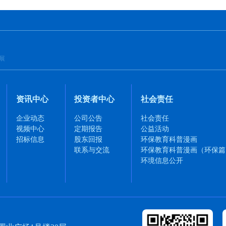
资讯中心
投资者中心
社会责任
企业动态
公司公告
社会责任
视频中心
定期报告
公益活动
招标信息
股东回报
环保教育科普漫画
联系与交流
环保教育科普漫画（环保篇
环境信息公开