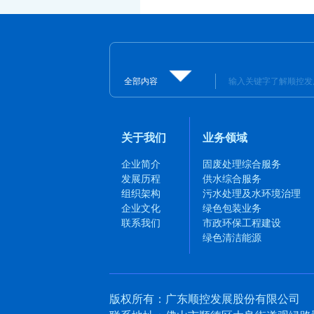
全部内容
关于我们
业务领域
企业简介
固废处理综合服务
发展历程
供水综合服务
组织架构
污水处理及水环境治理
企业文化
绿色包装业务
联系我们
市政环保工程建设
绿色清洁能源
版权所有：广东顺控发展股份有限公司