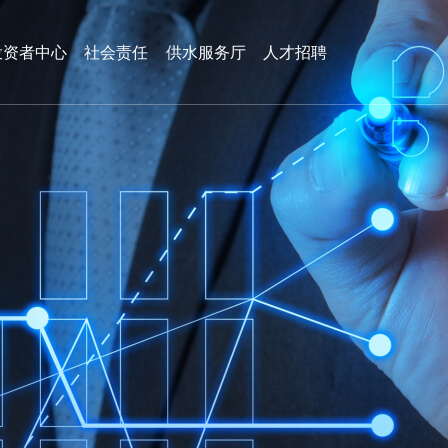
投资者中心
社会责任
供水服务厅
人才招聘