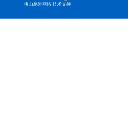
佛山易道网络 技术支持