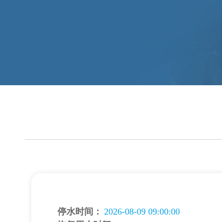
停水时间：
2026-08-09 09:00:00