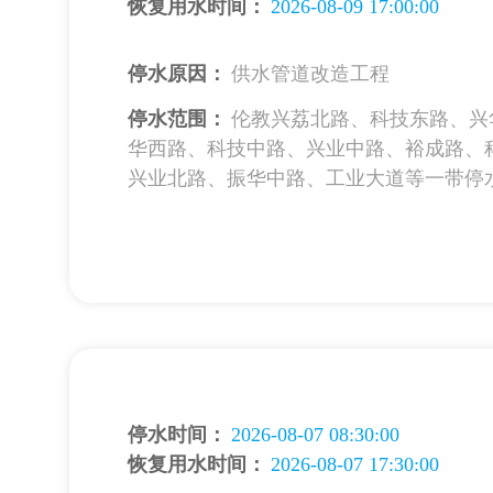
恢复用水时间：
2026-08-09 17:00:00
停水原因：
供水管道改造工程
停水范围：
伦教兴荔北路、科技东路、兴
华西路、科技中路、兴业中路、裕成路、
兴业北路、振华中路、工业大道等一带停
停水时间：
2026-08-07 08:30:00
恢复用水时间：
2026-08-07 17:30:00